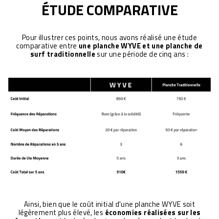
ÉTUDE COMPARATIVE
Pour illustrer ces points, nous avons réalisé une étude
comparative entre
une planche WYVE et une planche de
surf traditionnelle
sur une période de cinq ans :
Ainsi, bien que le coût initial d'une planche WYVE soit
légèrement plus élevé, les
économies réalisées sur les