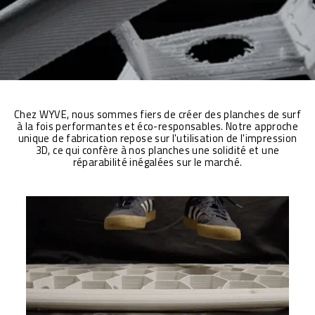
Chez WYVE, nous sommes fiers de créer des planches de surf
à la fois performantes et éco-responsables. Notre approche
unique de fabrication repose sur l'utilisation de l'impression
3D, ce qui confère à nos planches une solidité et une
réparabilité inégalées sur le marché.