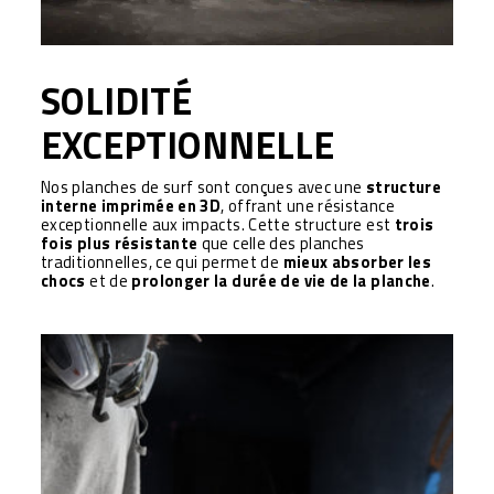
SOLIDITÉ
EXCEPTIONNELLE
Nos planches de surf sont conçues avec une
structure
interne imprimée en 3D
, offrant une résistance
exceptionnelle aux impacts. Cette structure est
trois
fois plus résistante
que celle des planches
traditionnelles, ce qui permet de
mieux absorber les
chocs
et de
prolonger la durée de vie de la planche
.