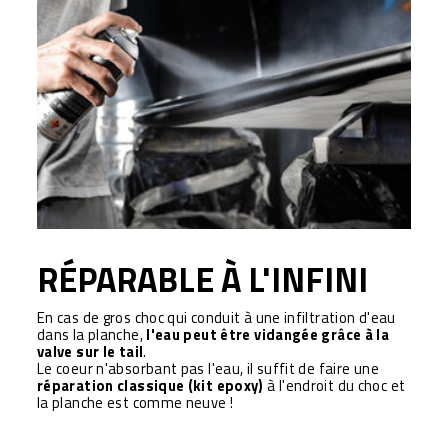
RÉPARABLE À L'INFINI
En cas de gros choc qui conduit à une infiltration d'eau
dans la planche,
l'eau peut être vidangée grâce à la
valve sur le tail
.
Le coeur n'absorbant pas l'eau, il suffit de faire une
réparation classique (kit epoxy)
à l'endroit du choc et
la planche est comme neuve !